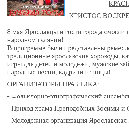
КРАСН
ХРИСТОС ВОСКРЕ
8 мая Ярославцы и гости города смогли 
народном гулянии!
В программе были представлены ремесл
традиционные ярославские хороводы, ка
игры для детей и молодежи, мужские заб
народные песни, кадрили и танцы!
ОРГАНИЗАТОРЫ ПРАЗНИКА:
- Фольклорно-этнографический ансам
- Приход храма Преподобных Зосимы и 
- Молодежная организация Ярославская 