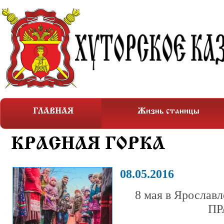
ГЛАВНАЯ
Жизнь станицы
КРАСНАЯ ГОРКА
08.05.2016
8 мая в Яросла
ПР