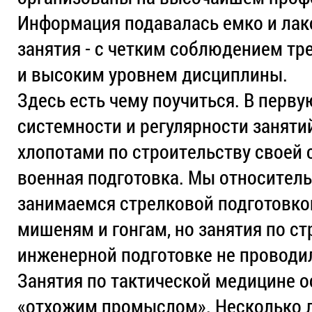
Информация подавалась емко и лак
занятия - с четким соблюдением тр
и высоким уровнем дисциплины.
Здесь есть чему поучиться. В перву
системности и регулярности занятий
хлопотами по строительству своей с
военная подготовка. Мы относитель
занимаемся стрелковой подготовкой
мишеням и гонгам, но занятия по ст
инженерной подготовке не проводи
Занятия по тактической медицине о
«отхожим промыслом». Несколько л