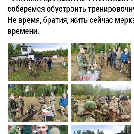
соберемся обустроить тренировочн
Не время, братия, жить сейчас мер
времени.